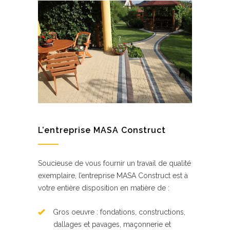
L’entreprise MASA Construct
Soucieuse de vous fournir un travail de qualité
exemplaire, l’entreprise MASA Construct est à
votre entière disposition en matière de :
Gros oeuvre : fondations, constructions,
dallages et pavages, maçonnerie et