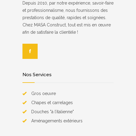
Depuis 2010, par notre expérience, savoir-faire
et professionnalisme, nous fournissons des
prestations de qualité, rapides et soignées.
Chez MASA Construct, tout est mis en œuvre
afin de satisfaire la clientèle !
Nos Services
Gros oeuvre
Chapes et carrelages
Douches "à l’italienne"
Aménagements extérieurs