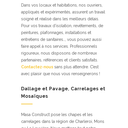
Dans vos locaux et habitations, nos ouvriers,
appliqués et expérimentés, assurent un travail
soigné et réalisé dans les meilleurs délais.
Pour vos travaux d’isolation, revêtements, de
peintures, plafonnages, installations et
entretiens de sanitaires…, vous pouvez aussi
faire appel à nos services. Professionnels
rigoureux, nous disposons de nombreux
partenaires, références et clients satisfaits.
Contactez-nous
sans plus attendre. C’est
avec plaisir que nous vous renseignerons !
Dallage et Pavage, Carrelages et
Mosaïques
Masa Construct pose les chapes et les
carrelages dans la région de Charleroi, Mons