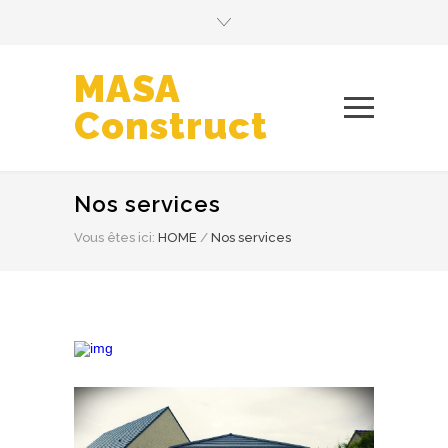
MASA
Construct
Nos services
Vous êtes ici:
HOME
/
Nos services